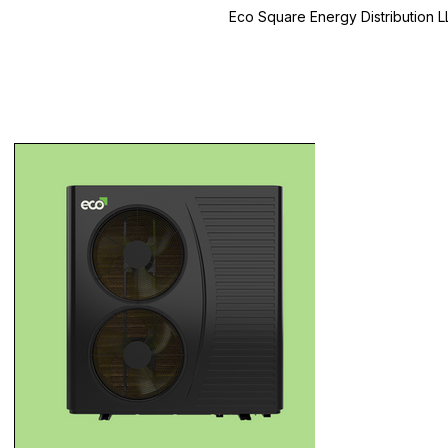
Eco Square Energy Distribution 