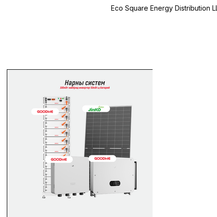
Eco Square Energy Distribution 