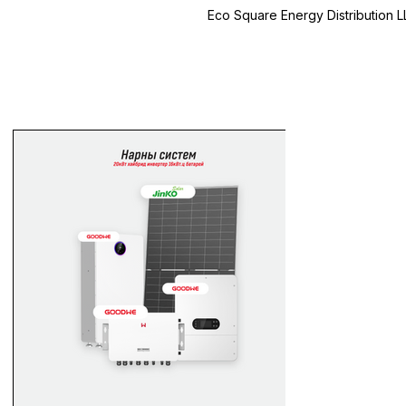
Eco Square Energy Distribution 